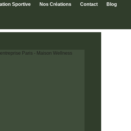
tion Sportive
Nos Créations
Contact
Blog