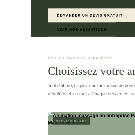
DEMANDER UN DEVIS GRATUIT →
VOIR NOS ANIMATIONS
NOS ANIMATIONS BIEN-ÊTRE
Choisissez votre a
Tout d'abord, cliquez sur l'animation de votr
détaillées et les tarifs. Chaque service est 
SERVICE PHARE