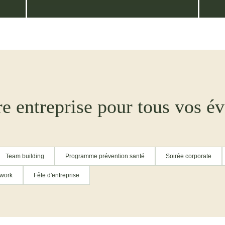
e entreprise pour tous vos é
Team building
Programme prévention santé
Soirée corporate
rwork
Fête d'entreprise