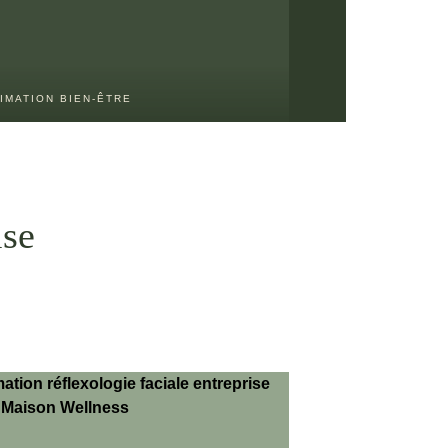
IMATION BIEN-ÊTRE
ise