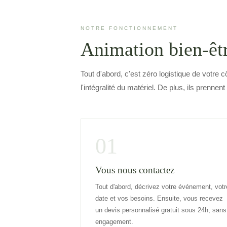
NOTRE FONCTIONNEMENT
Animation bien-êtr
Tout d'abord, c'est zéro logistique de votre c
l'intégralité du matériel. De plus, ils prennent
01
Vous nous contactez
Tout d'abord, décrivez votre événement, votr
date et vos besoins. Ensuite, vous recevez
un devis personnalisé gratuit sous 24h, sans
engagement.