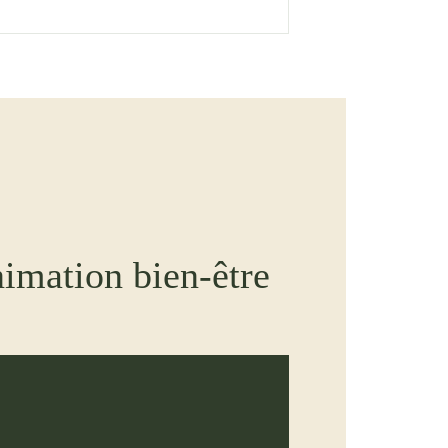
imation bien-être