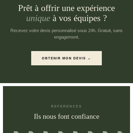
Prêt à offrir une expérience
unique
à vos équipes ?
Recevez votre devis personnalisé sous 24h. Gratuit, sans
engagement.
OBTENIR MON DEVIS →
REFERENCES
Ils nous font confiance