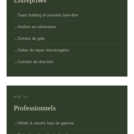
Entreprises
Team building et journées bien-être
Ateliers en séminaires
Soirées de gala
Salles de repos réaménagées
Comités de direction
AXE 02
Professionnels
Hôtels & resorts haut de gamme