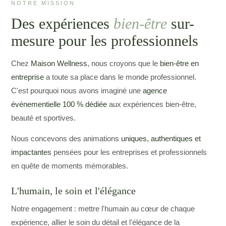
NOTRE MISSION
Des expériences
bien-être
sur-
mesure pour les professionnels
Chez
Maison Wellness
, nous croyons que le
bien-être en
entreprise
a toute sa place dans le monde professionnel.
C'est pourquoi nous avons imaginé une
agence
événementielle 100 % dédiée
aux expériences bien-être,
beauté et sportives.
Nous concevons des animations
uniques, authentiques et
impactantes
pensées pour les entreprises et professionnels
en quête de moments mémorables.
L'humain, le soin et l'élégance
Notre engagement : mettre l'humain au cœur de chaque
expérience, allier le soin du détail et l'élégance de la