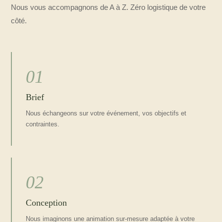
Nous vous accompagnons de A à Z. Zéro logistique de votre
côté.
01
Brief
Nous échangeons sur votre événement, vos objectifs et
contraintes.
02
Conception
Nous imaginons une animation sur-mesure adaptée à votre