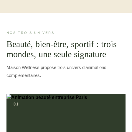
NOS TROIS UNIVERS
Beauté, bien-être, sportif : trois
mondes, une seule signature
Maison Wellness propose trois univers d'animations
complémentaires.
01