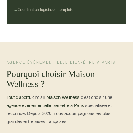
Coordination logistique complète
AGENCE ÉVÉNEMENTIELLE BIEN-ÊTRE À PARIS
Pourquoi choisir Maison
Wellness ?
Tout d'abord
, choisir
Maison Wellness
c'est choisir une
agence événementielle bien-être à Paris
spécialisée et
reconnue. Depuis 2020, nous accompagnons les plus
grandes entreprises françaises.