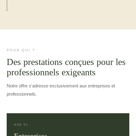
POUR QUI ?
Des prestations conçues pour les
professionnels exigeants
Notre offre s'adresse exclusivement aux entreprises et
professionnels.
AXE 01