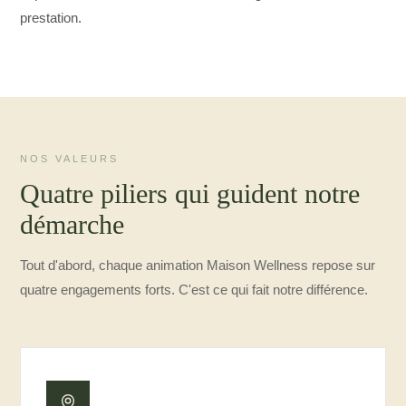
prestation.
NOS VALEURS
Quatre piliers qui guident notre
démarche
Tout d'abord, chaque animation Maison Wellness repose sur
quatre engagements forts. C'est ce qui fait notre différence.