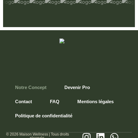
Notre Concept
Devenir Pro
Contact
FAQ
Mentions légales
Politique de confidentialité
© 2026 Maison Wellness | Tous droits