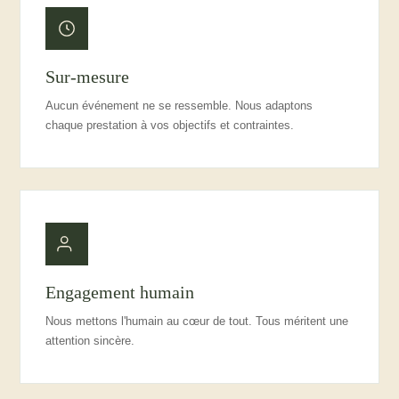
Sur-mesure
Aucun événement ne se ressemble. Nous adaptons
chaque prestation à vos objectifs et contraintes.
Engagement humain
Nous mettons l'humain au cœur de tout. Tous méritent une
attention sincère.