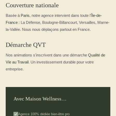
Couverture nationale
Basée à
Paris
, notre agence intervient dans toute l'
Île-de-
France
: La Défense, Boulogne-Billancourt, Versailles, Marne-
la-Vallée. Nous nous déplaçons partout en France.
Démarche QVT
Nos animations s'inscrivent dans une démarche
Qualité de
Vie au Travail
. Un investissement durable pour votre
entreprise.
Avec Maison Wellness…
Agence 100% dédiée bien-être pro