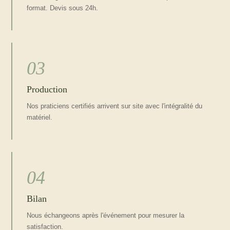
format. Devis sous 24h.
03
Production
Nos praticiens certifiés arrivent sur site avec l'intégralité du
matériel.
04
Bilan
Nous échangeons après l'événement pour mesurer la
satisfaction.