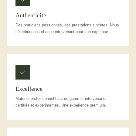
Authenticité
Des praticiens passionnés, des prestations sincères. Nous
sélectionnons chaque intervenant pour son expertise.
Excellence
Matériel professionnel haut de gamme, intervenants
certifiés et expérimentés. Une expérience premium.