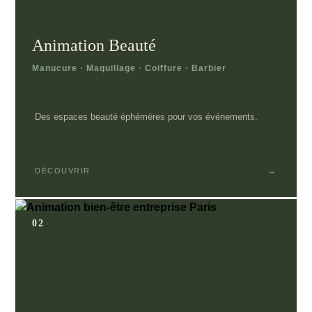
Animation Beauté
Manucure · Maquillage · Coiffure · Barbier
Des espaces beauté éphémères pour vos événements.
DÉCOUVRIR
→
02