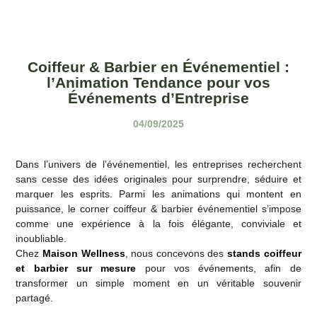
Coiffeur & Barbier en Événementiel :
l’Animation Tendance pour vos
Événements d’Entreprise
04/09/2025
Dans l’univers de l’événementiel, les entreprises recherchent
sans cesse des idées originales pour surprendre, séduire et
marquer les esprits. Parmi les animations qui montent en
puissance, le
corner coiffeur & barbier événementiel
s’impose
comme une expérience à la fois élégante, conviviale et
inoubliable.
Chez
Maison Wellness
, nous concevons des
stands coiffeur
et barbier sur mesure
pour vos événements, afin de
transformer un simple moment en un véritable souvenir
partagé.