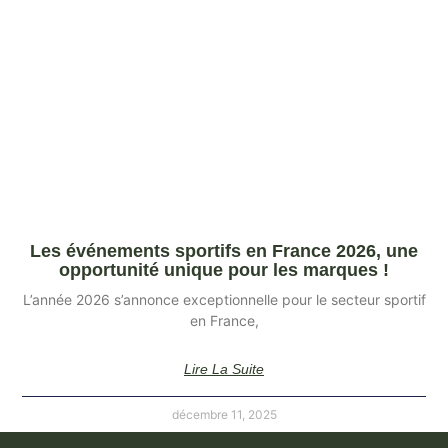
Les événements sportifs en France 2026, une
opportunité unique pour les marques !
L’année 2026 s’annonce exceptionnelle pour le secteur sportif
en France,
Lire La Suite
décembre 11, 2025