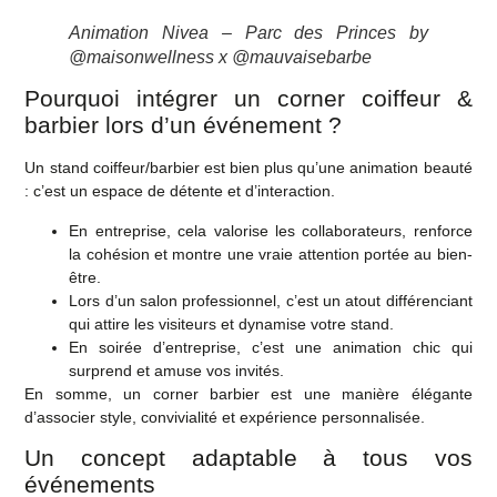
Animation Nivea – Parc des Princes by
@maisonwellness x @mauvaisebarbe
Pourquoi intégrer un corner coiffeur &
barbier lors d’un événement ?
Un
stand coiffeur/barbier
est bien plus qu’une animation beauté
: c’est un espace de détente et d’interaction.
En entreprise
, cela valorise les collaborateurs, renforce
la cohésion et montre une vraie attention portée au bien-
être.
Lors d’un salon professionnel
, c’est un atout différenciant
qui attire les visiteurs et dynamise votre stand.
En soirée d’entreprise
, c’est une animation chic qui
surprend et amuse vos invités.
En somme, un corner barbier est une manière élégante
d’associer
style, convivialité et expérience personnalisée
.
Un concept adaptable à tous vos
événements