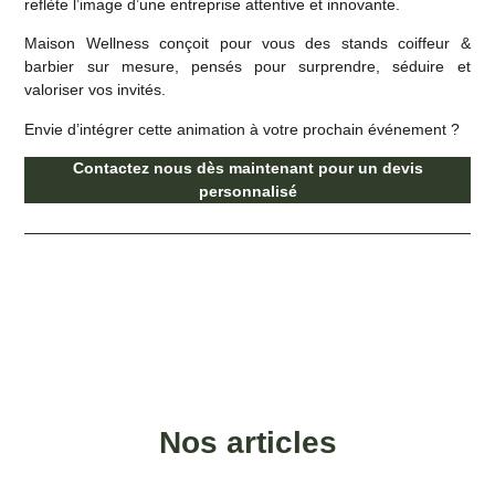
reflète l’image d’une entreprise attentive et innovante.
Maison Wellness conçoit pour vous des
stands coiffeur &
barbier sur mesure
, pensés pour surprendre, séduire et
valoriser vos invités.
Envie d’intégrer cette animation à votre prochain événement ?
Contactez nous dès maintenant pour un devis
personnalisé
Nos articles