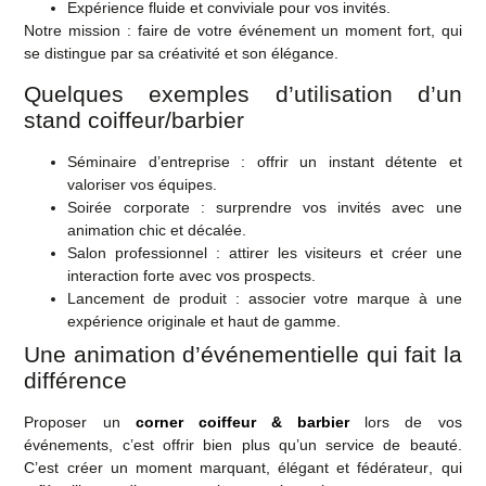
Expérience fluide et conviviale
pour vos invités.
Notre mission : faire de votre événement un moment fort, qui
se distingue par sa créativité et son élégance.
Quelques exemples d’utilisation d’un
stand coiffeur/barbier
Séminaire d’entreprise
: offrir un instant détente et
valoriser vos équipes.
Soirée corporate
: surprendre vos invités avec une
animation chic et décalée.
Salon professionnel
: attirer les visiteurs et créer une
interaction forte avec vos prospects.
Lancement de produit
: associer votre marque à une
expérience originale et haut de gamme.
Une animation d’événementielle qui fait la
différence
Proposer un
corner coiffeur & barbier
lors de vos
événements, c’est offrir bien plus qu’un service de beauté.
C’est créer un
moment marquant, élégant et fédérateur
, qui