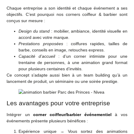
Chaque entreprise a son identité et chaque événement a ses
objectifs. C’est pourquoi nos
corners coiffeur & barbier
sont
conçus
sur mesure
:
Design du stand
: mobilier, ambiance, identité visuelle en
accord avec votre marque.
Prestations proposées
: coiffures rapides, tailles de
barbe, conseils en image, retouches express.
Capacité d’accueil
: d’un corner intimiste pour une
trentaine de personnes, à une animation grand format
pour plusieurs centaines d’invités.
Ce concept s’adapte aussi bien à un
team building
qu’à un
lancement de produit
, un
séminaire
ou une
soirée prestige
.
Les avantages pour votre entreprise
Intégrer un
corner coiffeur/barbier événementiel
à vos
événements présente plusieurs bénéfices :
Expérience unique
→ Vous sortez des animations