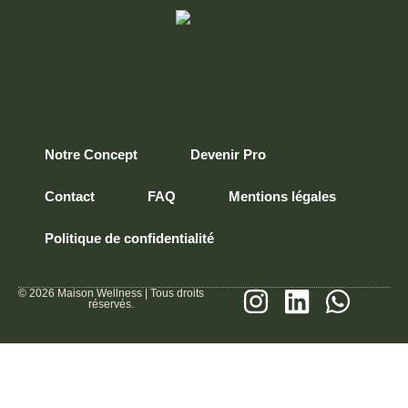
Notre Concept
Devenir Pro
Contact
FAQ
Mentions légales
Politique de confidentialité
© 2026 Maison Wellness | Tous droits
réservés.