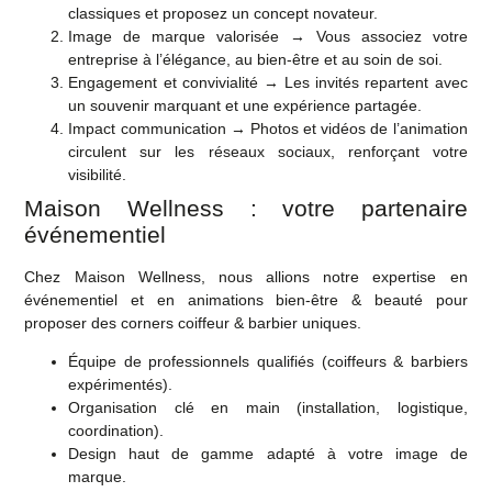
classiques et proposez un concept novateur.
Image de marque valorisée
→ Vous associez votre
entreprise à l’élégance, au bien-être et au soin de soi.
Engagement et convivialité
→ Les invités repartent avec
un souvenir marquant et une expérience partagée.
Impact communication
→ Photos et vidéos de l’animation
circulent sur les réseaux sociaux, renforçant votre
visibilité.
Maison Wellness : votre partenaire
événementiel
Chez
Maison Wellness
, nous allions notre expertise en
événementiel
et en
animations bien-être & beauté
pour
proposer des corners coiffeur & barbier uniques.
Équipe de professionnels qualifiés
(coiffeurs & barbiers
expérimentés).
Organisation clé en main
(installation, logistique,
coordination).
Design haut de gamme
adapté à votre image de
marque.