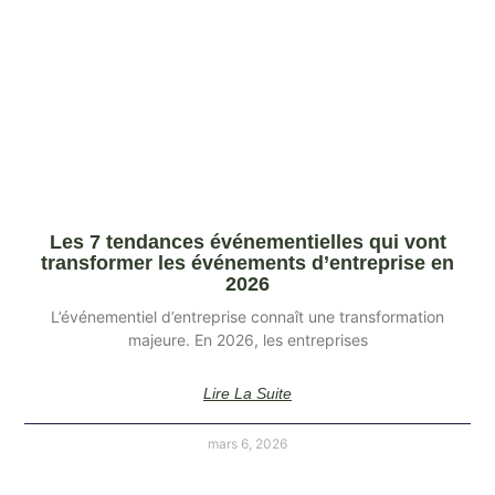
Les 7 tendances événementielles qui vont
transformer les événements d’entreprise en
2026
L’événementiel d’entreprise connaît une transformation
majeure. En 2026, les entreprises
Lire La Suite
mars 6, 2026