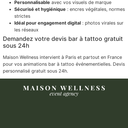
Personnalisable
avec vos visuels de marque
Sécurisé et hygiénique
: encres végétales, normes
strictes
Idéal pour engagement digital
: photos virales sur
les réseaux
Demandez votre devis bar à tattoo gratuit
sous 24h
Maison Wellness intervient à Paris et partout en France
pour vos animations bar à tattoo événementielles. Devis
personnalisé gratuit sous 24h.