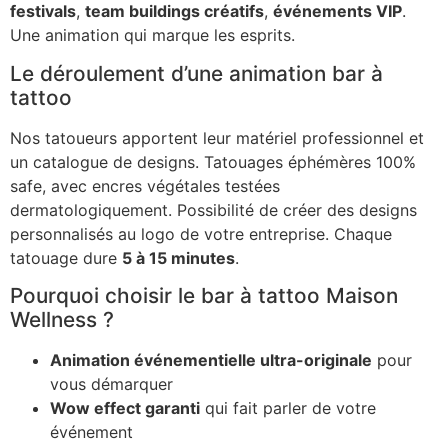
festivals
,
team buildings créatifs
,
événements VIP
.
Une animation qui marque les esprits.
Le déroulement d’une animation bar à
tattoo
Nos tatoueurs apportent leur matériel professionnel et
un catalogue de designs. Tatouages éphémères 100%
safe, avec encres végétales testées
dermatologiquement. Possibilité de créer des designs
personnalisés au logo de votre entreprise. Chaque
tatouage dure
5 à 15 minutes
.
Pourquoi choisir le bar à tattoo Maison
Wellness ?
Animation événementielle ultra-originale
pour
vous démarquer
Wow effect garanti
qui fait parler de votre
événement