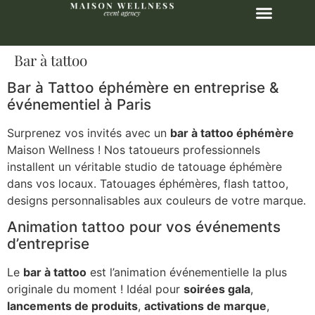
Bar à tattoo
Bar à Tattoo éphémère en entreprise &
événementiel à Paris
Surprenez vos invités avec un
bar à tattoo éphémère
Maison Wellness ! Nos tatoueurs professionnels
installent un véritable studio de tatouage éphémère
dans vos locaux. Tatouages éphémères, flash tattoo,
designs personnalisables aux couleurs de votre marque.
Animation tattoo pour vos événements
d’entreprise
Le
bar à tattoo
est l’animation événementielle la plus
originale du moment ! Idéal pour
soirées gala
,
lancements de produits
,
activations de marque
,