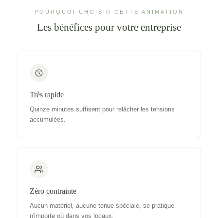
POURQUOI CHOISIR CETTE ANIMATION
Les bénéfices pour votre entreprise
Très rapide
Quinze minutes suffisent pour relâcher les tensions
accumulées.
Zéro contrainte
Aucun matériel, aucune tenue spéciale, se pratique
n'importe où dans vos locaux.