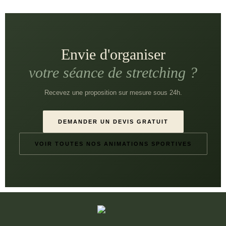
Envie d'organiser
votre séance de stretching ?
Recevez une proposition sur mesure sous 24h.
DEMANDER UN DEVIS GRATUIT
VOIR TOUTES NOS ANIMATIONS SPORTIVES