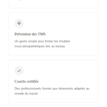
Prévention des TMS
Un geste simple pour limiter les troubles
musculosquelettiques liés au bureau.
Coachs certifiés
Des professionnels formés aux étirements adaptés au
monde du travail.