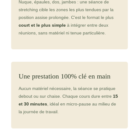
Nuque, épaules, dos, jambes : une séance de
stretching cible les zones les plus tendues par la
position assise prolongée. C'est le format le plus
court et le plus simple
à intégrer entre deux
réunions, sans matériel ni tenue particulière.
Une prestation 100% clé en main
Aucun matériel nécessaire, la séance se pratique
debout ou sur chaise. Chaque cours dure entre
15
et 30 minutes
, idéal en micro-pause au milieu de
la journée de travail.