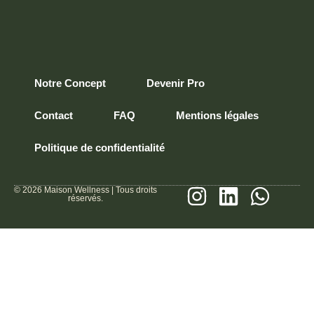
Notre Concept
Devenir Pro
Contact
FAQ
Mentions légales
Politique de confidentialité
© 2026 Maison Wellness | Tous droits
réservés.