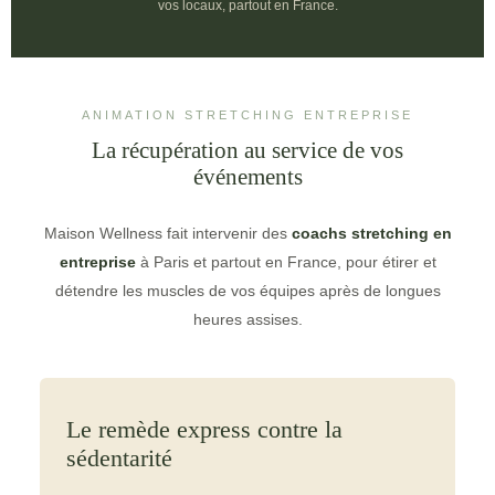
vos locaux, partout en France.
ANIMATION STRETCHING ENTREPRISE
La récupération au service de vos
événements
Maison Wellness fait intervenir des
coachs stretching en
entreprise
à Paris et partout en France, pour étirer et
détendre les muscles de vos équipes après de longues
heures assises.
Le remède express contre la
sédentarité